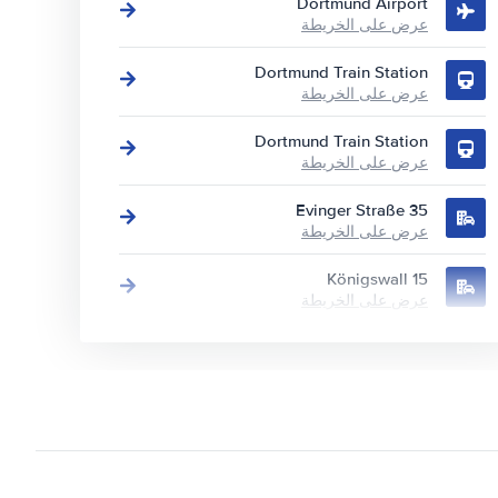
Dortmund Airport
عرض على الخريطة
Dortmund Train Station
عرض على الخريطة
Dortmund Train Station
عرض على الخريطة
Evinger Straße 35
عرض على الخريطة
Königswall 15
عرض على الخريطة
Martener Hellweg 37
عرض على الخريطة