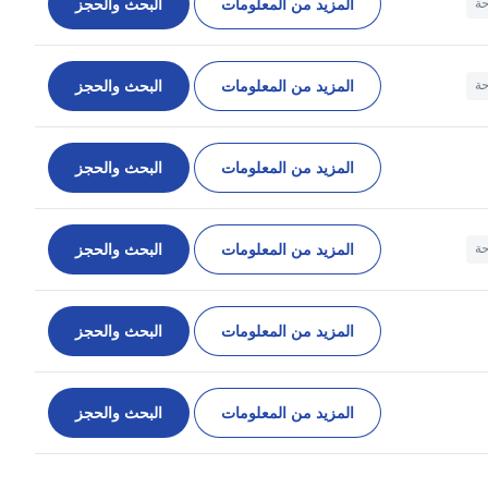
المزيد من المعلومات
البحث والحجز
حة
المزيد من المعلومات
البحث والحجز
حة
المزيد من المعلومات
البحث والحجز
المزيد من المعلومات
البحث والحجز
حة
المزيد من المعلومات
البحث والحجز
المزيد من المعلومات
البحث والحجز