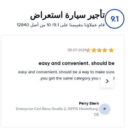
تأجير سيارة استعراض
9.1
قام عملاؤنا بتقييمنا على 9.1/ 10 من أصل 12840
08-07-2026
easy and convenient. should be
easy and convenient. should be a way to make sure
you get the same category you ordered.
Perry Stern
P
Enterprise Carl-Benz-Straße 2, 69115 Heidelberg,
DE