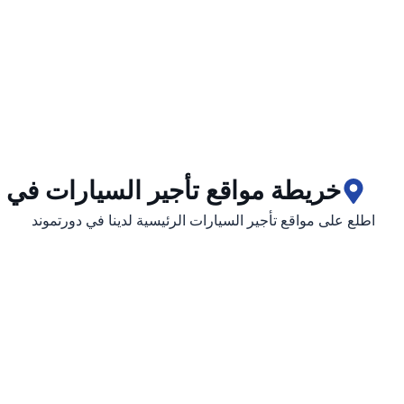
خريطة مواقع تأجير السيارات في 
اطلع على مواقع تأجير السيارات الرئيسية لدينا في دورتموند