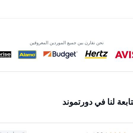
نحن نقارن بين جميع الموردين المعروفين
بعة لنا في دورتموند