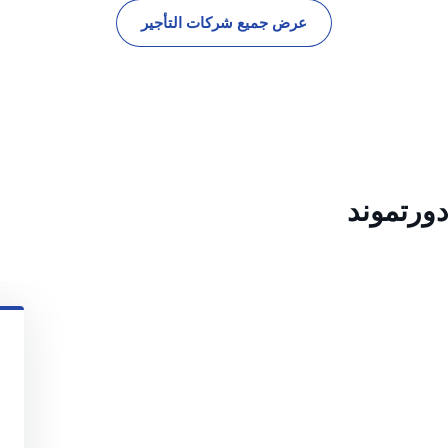
عرض جميع شركات التأجير
دورتموند