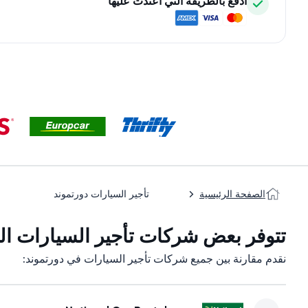
ادفع بالطريقة التي اعتدت عليها
الصفحة الرئيسية
تأجير السيارات دورتموند
تتوفر بعض شركات تأجير السيارات التا
نقدم مقارنة بين جميع شركات تأجير السيارات في دورتموند: