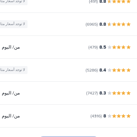
8.8
(491)
لا توجد أسعار متا
8.8
(6965)
لا توجد أسعار متا
8.5
من
/ اليوم
(479)
8.4
(5286)
لا توجد أسعار متا
8.3
من
/ اليوم
(7427)
8
من
/ اليوم
(4316)