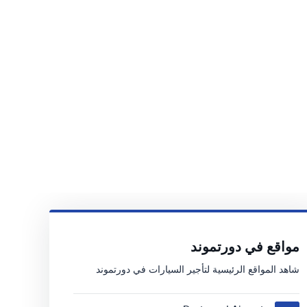
مواقع في دورتموند
شاهد المواقع الرئيسية لتأجير السيارات في دورتموند