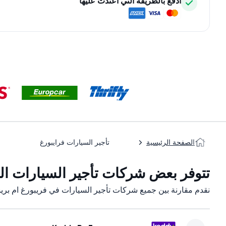
ادفع بالطريقة التي اعتدت عليها
الصفحة الرئيسية
تأجير السيارات فرايبورغ
تتوفر بعض شركات تأجير السيارات التا
نقدم مقارنة بين جميع شركات تأجير السيارات في فريبورغ ام بري