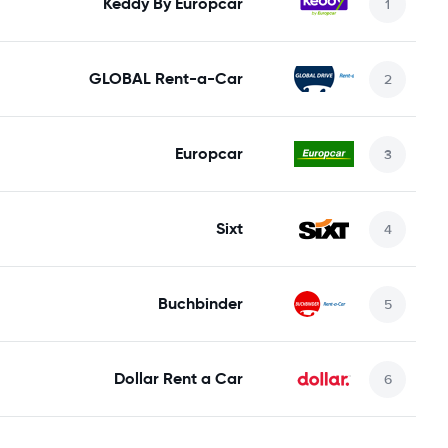
Keddy By Europcar
GLOBAL Rent-a-Car
Europcar
Sixt
Buchbinder
Dollar Rent a Car