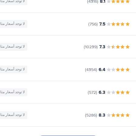
8.1
(4316)
لا توجد أسعار متا
7.5
(756)
لا توجد أسعار متا
7.3
(10239)
لا توجد أسعار متا
6.4
(4354)
لا توجد أسعار متا
6.3
(572)
لا توجد أسعار متا
8.3
(5286)
لا توجد أسعار متا