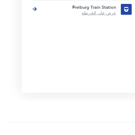
Freiburg Train Station
عرض على الخريطة