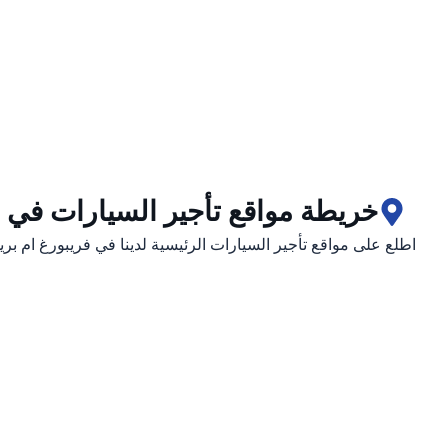
خريطة مواقع تأجير السيارات في ف
اطلع على مواقع تأجير السيارات الرئيسية لدينا في فريبورغ ام بر