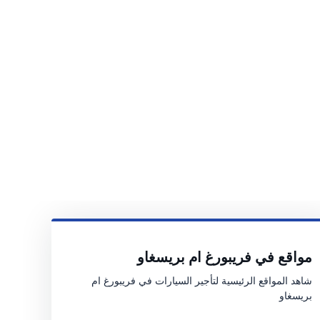
مواقع في فريبورغ ام بريسغاو
شاهد المواقع الرئيسية لتأجير السيارات في فريبورغ ام
بريسغاو