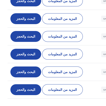
المزيد من المعلومات
البحث والحجز
حة
المزيد من المعلومات
البحث والحجز
حة
المزيد من المعلومات
البحث والحجز
حة
المزيد من المعلومات
البحث والحجز
حة
المزيد من المعلومات
البحث والحجز
حة
المزيد من المعلومات
البحث والحجز
حة