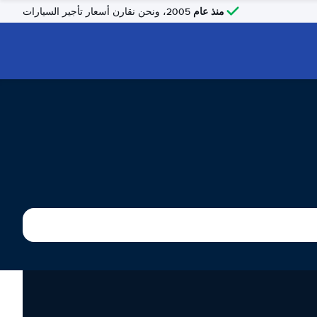
منذ عام
2005، ونحن نقارن أسعار تأجير السيارات