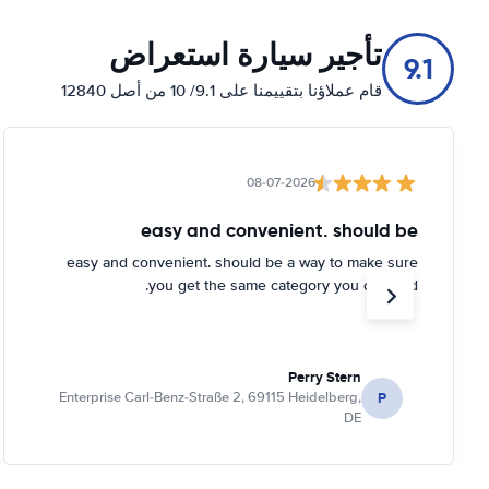
تأجير سيارة استعراض
9.1
قام عملاؤنا بتقييمنا على 9.1/ 10 من أصل 12840
08-07-2026
easy and convenient. should be
easy and convenient. should be a way to make sure
you get the same category you ordered.
Perry Stern
P
Enterprise Carl-Benz-Straße 2, 69115 Heidelberg,
DE