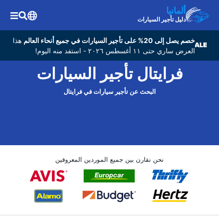
ألمانيا
دليل تأجير السيارات
خصم يصل إلى 20% على تأجير السيارات في جميع أنحاء العالم
هذا
العرض ساري حتى ١١ أغسطس ٢٠٢٦ - استفد منه اليوم!
فرايتال تأجير السيارات
البحث عن تأجير سيارات في فرايتال
نحن نقارن بين جميع الموردين المعروفين