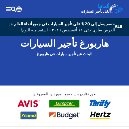
ألمانيا
دليل تأجير السيارات
خصم يصل إلى 20% على تأجير السيارات في جميع أنحاء العالم
هذا
العرض ساري حتى ١١ أغسطس ٢٠٢٦ - استفد منه اليوم!
هاربورغ تأجير السيارات
البحث عن تأجير سيارات في هاربورغ
نحن نقارن بين جميع الموردين المعروفين