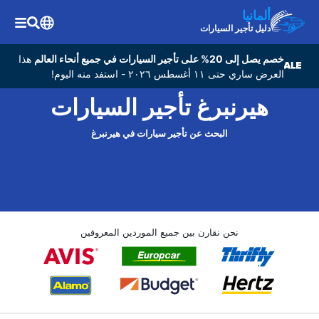
ألمانيا
دليل تأجير السيارات
خصم يصل إلى 20% على تأجير السيارات في جميع أنحاء العالم
هذا
العرض ساري حتى ١١ أغسطس ٢٠٢٦ - استفد منه اليوم!
هيرنبرغ تأجير السيارات
البحث عن تأجير سيارات في هيرنبرغ
نحن نقارن بين جميع الموردين المعروفين