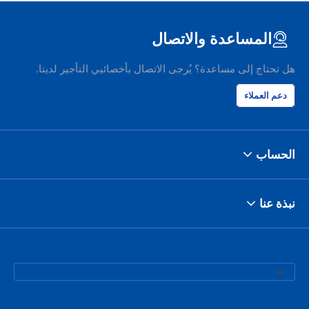
المساعدة والاتصال
هل تحتاج إلى مساعدة؟ يُرجى الاتصال بأخصائيي التأجير لدينا.
دعم العملاء
الحساب
نبذة عنا