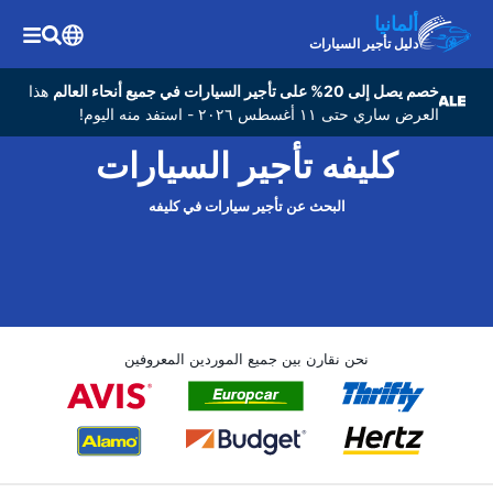
ألمانيا
دليل تأجير السيارات
خصم يصل إلى 20% على تأجير السيارات في جميع أنحاء العالم
هذا
العرض ساري حتى ١١ أغسطس ٢٠٢٦ - استفد منه اليوم!
كليفه تأجير السيارات
البحث عن تأجير سيارات في كليفه
نحن نقارن بين جميع الموردين المعروفين