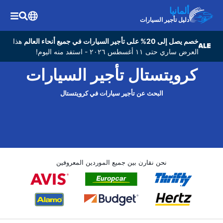
ألمانيا
دليل تأجير السيارات
خصم يصل إلى 20% على تأجير السيارات في جميع أنحاء العالم
هذا
العرض ساري حتى ١١ أغسطس ٢٠٢٦ - استفد منه اليوم!
كرويتستال تأجير السيارات
البحث عن تأجير سيارات في كرويتستال
نحن نقارن بين جميع الموردين المعروفين