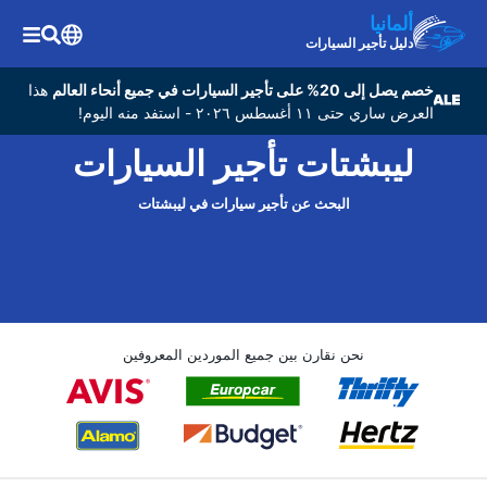
ألمانيا
دليل تأجير السيارات
خصم يصل إلى 20% على تأجير السيارات في جميع أنحاء العالم
هذا
العرض ساري حتى ١١ أغسطس ٢٠٢٦ - استفد منه اليوم!
ليبشتات تأجير السيارات
البحث عن تأجير سيارات في ليبشتات
نحن نقارن بين جميع الموردين المعروفين