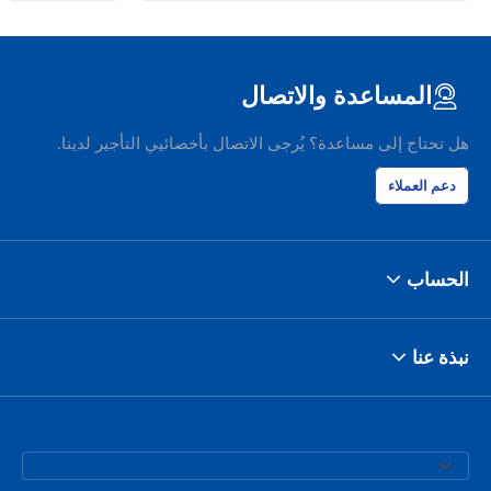
المساعدة والاتصال
هل تحتاج إلى مساعدة؟ يُرجى الاتصال بأخصائيي التأجير لدينا.
دعم العملاء
الحساب
نبذة عنا