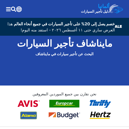
ألمانيا
دليل تأجير السيارات
خصم يصل إلى 20% على تأجير السيارات في جميع أنحاء العالم
هذا
العرض ساري حتى ١١ أغسطس ٢٠٢٦ - استفد منه اليوم!
مایناشاف تأجير السيارات
البحث عن تأجير سيارات في مایناشاف
نحن نقارن بين جميع الموردين المعروفين