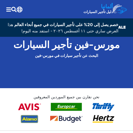
ألمانيا
دليل تأجير السيارات
خصم يصل إلى 20% على تأجير السيارات في جميع أنحاء العالم
هذا
العرض ساري حتى ١١ أغسطس ٢٠٢٦ - استفد منه اليوم!
مورس-فين تأجير السيارات
البحث عن تأجير سيارات في مورس-فين
نحن نقارن بين جميع الموردين المعروفين