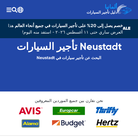
ألمانيا
دليل تأجير السيارات
خصم يصل إلى 20% على تأجير السيارات في جميع أنحاء العالم
هذا
العرض ساري حتى ١١ أغسطس ٢٠٢٦ - استفد منه اليوم!
Neustadt تأجير السيارات
البحث عن تأجير سيارات في Neustadt
نحن نقارن بين جميع الموردين المعروفين