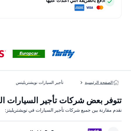
ادفع بالطريقة التي اعتدت عليها
الصفحة الرئيسية
تأجير السيارات نويشتريليتس
تتوفر بعض شركات تأجير السيارات التا
نقدم مقارنة بين جميع شركات تأجير السيارات في نويشتريليتز: