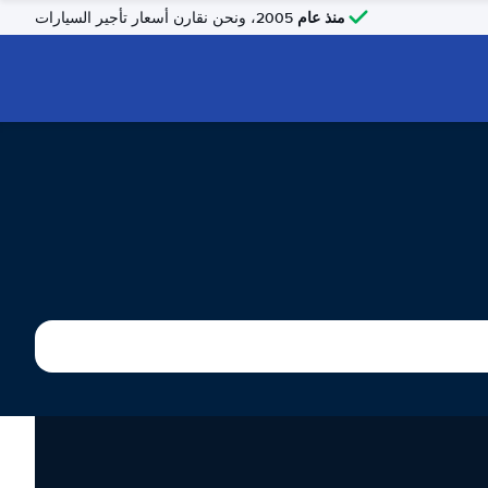
منذ عام
2005، ونحن نقارن أسعار تأجير السيارات