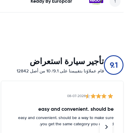
Keddy By Europcar
تأجير سيارة استعراض
9.1
قام عملاؤنا بتقييمنا على 9.1/ 10 من أصل 12842
08-07-2026
easy and convenient. should be
easy and convenient. should be a way to make sure
you get the same category you ordered.