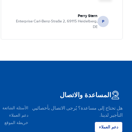
Perry Stern
P
Enterprise Carl-Benz-Straße 2, 69115 Heidelberg,
DE
المساعدة والاتصال
هل تحتاج إلى مساعدة؟ يُرجى الاتصال بأخصائيي
الأسئلة الشائعة
التأجير لدينا.
دعم العملاء
خريطة الموقع
دعم العملاء