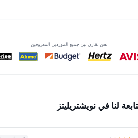
نحن نقارن بين جميع الموردين المعروفين
بعة لنا في نويشتريليتز