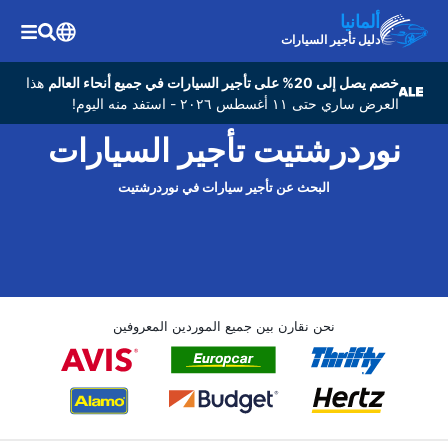
ألمانيا
دليل تأجير السيارات
خصم يصل إلى 20% على تأجير السيارات في جميع أنحاء العالم
هذا
العرض ساري حتى ١١ أغسطس ٢٠٢٦ - استفد منه اليوم!
نوردرشتيت تأجير السيارات
البحث عن تأجير سيارات في نوردرشتيت
نحن نقارن بين جميع الموردين المعروفين