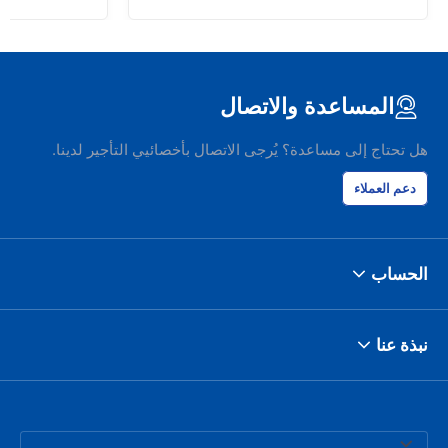
المساعدة والاتصال
هل تحتاج إلى مساعدة؟ يُرجى الاتصال بأخصائيي التأجير لدينا.
دعم العملاء
الحساب
نبذة عنا