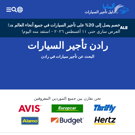
ألمانيا
دليل تأجير السيارات
خصم يصل إلى 20% على تأجير السيارات في جميع أنحاء العالم
هذا
العرض ساري حتى ١١ أغسطس ٢٠٢٦ - استفد منه اليوم!
رادن تأجير السيارات
البحث عن تأجير سيارات في رادن
نحن نقارن بين جميع الموردين المعروفين