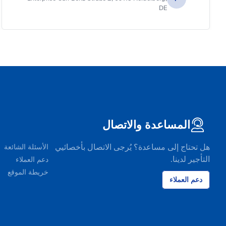
DE
المساعدة والاتصال
هل تحتاج إلى مساعدة؟ يُرجى الاتصال بأخصائيي
الأسئلة الشائعة
التأجير لدينا.
دعم العملاء
خريطة الموقع
دعم العملاء