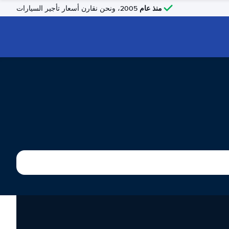
منذ عام
2005، ونحن نقارن أسعار تأجير السيارات