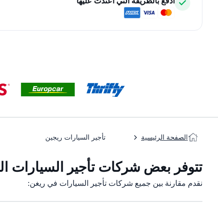
ادفع بالطريقة التي اعتدت عليها
الصفحة الرئيسية
تأجير السيارات ريجين
تتوفر بعض شركات تأجير السيارات التا
نقدم مقارنة بين جميع شركات تأجير السيارات في ريغن: