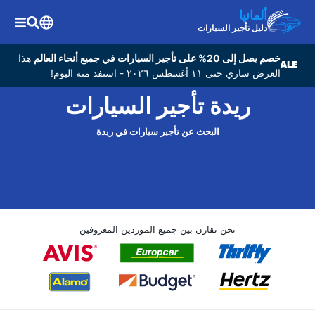
ألمانيا
دليل تأجير السيارات
خصم يصل إلى 20% على تأجير السيارات في جميع أنحاء العالم
هذا
العرض ساري حتى ١١ أغسطس ٢٠٢٦ - استفد منه اليوم!
ريدة تأجير السيارات
البحث عن تأجير سيارات في ريدة
نحن نقارن بين جميع الموردين المعروفين