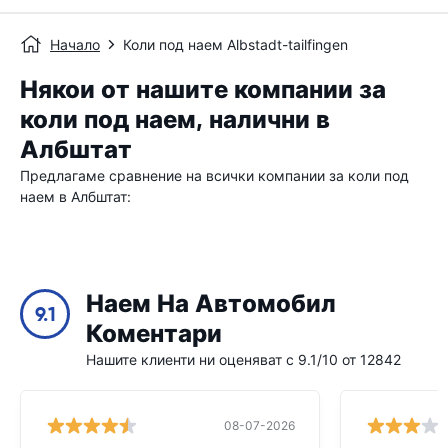
Начало
Коли под наем Albstadt-tailfingen
Някои от нашите компании за
коли под наем, налични в
Албштат
Предлагаме сравнение на всички компании за коли под
наем в Албштат:
Наем На Автомобил
9.1
Коментари
Нашите клиенти ни оценяват с 9.1/10 от 12842
08-07-2026