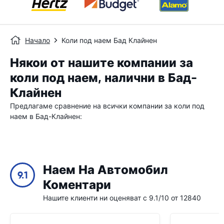
Начало
Коли под наем Бад Клайнен
Някои от нашите компании за
коли под наем, налични в Бад-
Клайнен
Предлагаме сравнение на всички компании за коли под
наем в Бад-Клайнен:
Наем На Автомобил
9.1
Коментари
Нашите клиенти ни оценяват с 9.1/10 от 12840