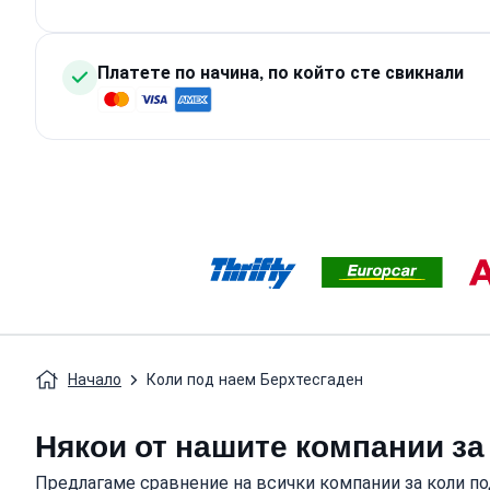
Платете по начина, по който сте свикнали
Начало
Коли под наем Берхтесгаден
Някои от нашите компании за
Предлагаме сравнение на всички компании за коли по