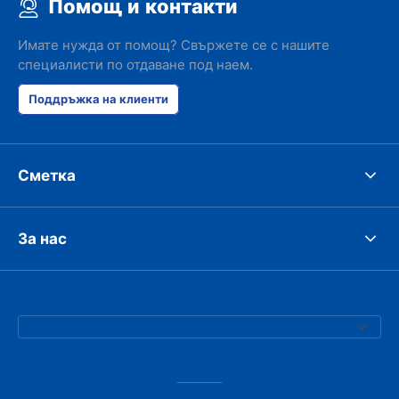
Помощ и контакти
Имате нужда от помощ? Свържете се с нашите
специалисти по отдаване под наем.
Поддръжка на клиенти
Сметка
За нас