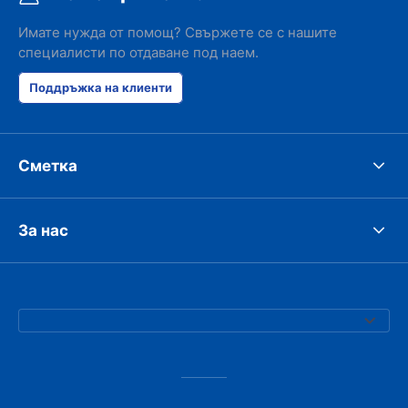
Имате нужда от помощ? Свържете се с нашите
специалисти по отдаване под наем.
Поддръжка на клиенти
Сметка
За нас