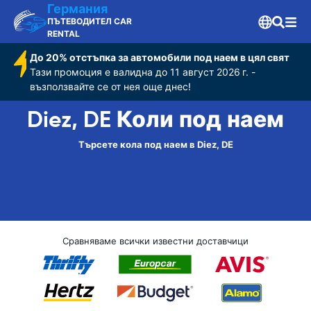
Германия
ПЪТЕВОДИТЕЛ CAR
RENTAL
До 20% отстъпка за автомобили под наем в цял свят
Тази промоция е валидна до 11 август 2026 г. -
възползвайте се от нея още днес!
Diez, DE Коли под наем
Търсете кола под наем в Diez, DE
Сравняваме всички известни доставчици