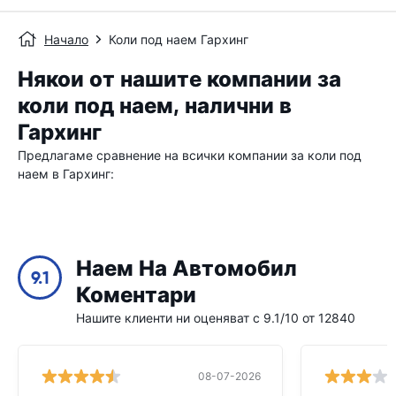
Начало
Коли под наем Гархинг
Някои от нашите компании за
коли под наем, налични в
Гархинг
Предлагаме сравнение на всички компании за коли под
наем в Гархинг:
Наем На Автомобил
9.1
Коментари
Нашите клиенти ни оценяват с 9.1/10 от 12840
08-07-2026