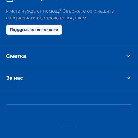
Имате нужда от помощ? Свържете се с нашите
специалисти по отдаване под наем.
Поддръжка на клиенти
Сметка
За нас