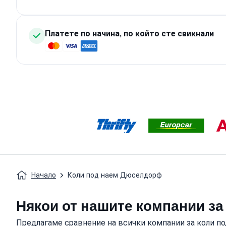
Платете по начина, по който сте свикнали
Начало
Коли под наем Дюселдорф
Някои от нашите компании за
Предлагаме сравнение на всички компании за коли по