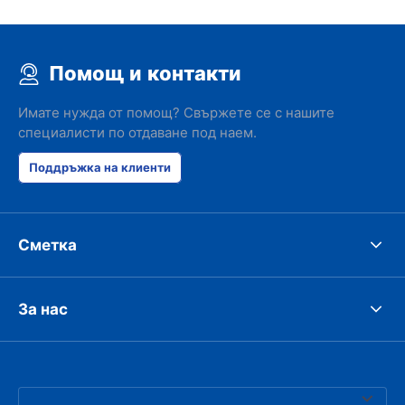
Помощ и контакти
Имате нужда от помощ? Свържете се с нашите
специалисти по отдаване под наем.
Поддръжка на клиенти
Сметка
За нас