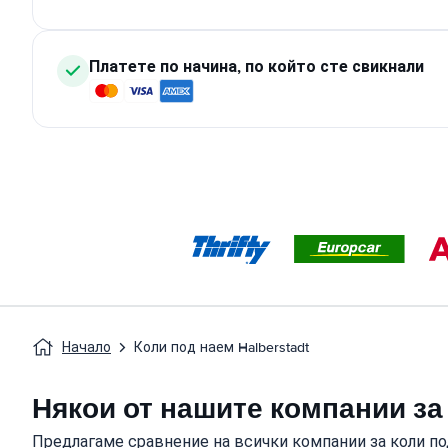
Платете по начина, по който сте свикнали
Начало
Коли под наем Halberstadt
Някои от нашите компании за
Предлагаме сравнение на всички компании за коли по