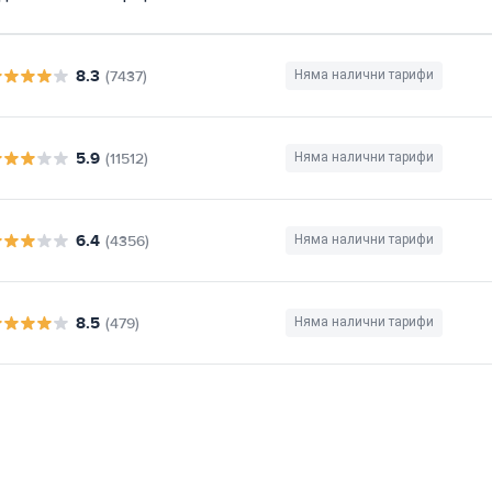
8.3
(7437)
Няма налични тарифи
5.9
(11512)
Няма налични тарифи
6.4
(4356)
Няма налични тарифи
8.5
(479)
Няма налични тарифи