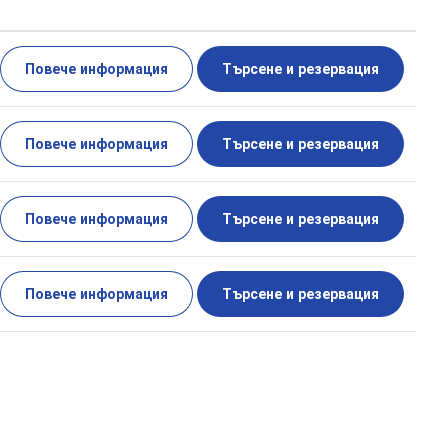
Повече информация
Търсене и резервация
Повече информация
Търсене и резервация
Повече информация
Търсене и резервация
Повече информация
Търсене и резервация