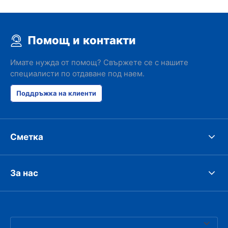
Помощ и контакти
Имате нужда от помощ? Свържете се с нашите
специалисти по отдаване под наем.
Поддръжка на клиенти
Сметка
За нас