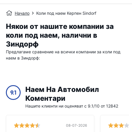
Начало
Коли под наем Керпен Sindorf
Някои от нашите компании за
коли под наем, налични в
Зиндорф
Предлагаме сравнение на всички компании за коли под
наем в Зиндорф:
Наем На Автомобил
9.1
Коментари
Нашите клиенти ни оценяват с 9.1/10 от 12842
08-07-2026