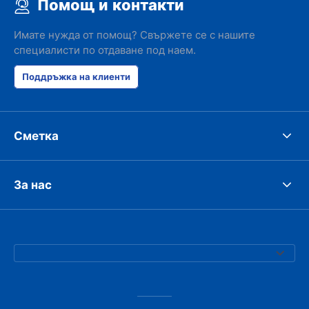
Помощ и контакти
Имате нужда от помощ? Свържете се с нашите
специалисти по отдаване под наем.
Поддръжка на клиенти
Сметка
За нас