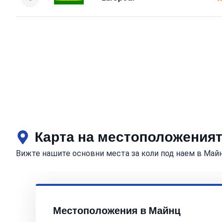
Карта на местоположеният
Вижте нашите основни места за коли под наем в Май
Местоположения в Майнц