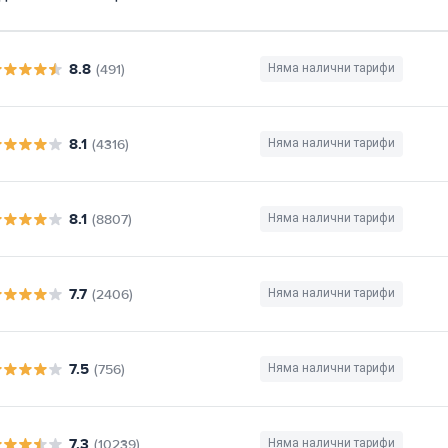
8.8
(491)
Няма налични тарифи
8.1
(4316)
Няма налични тарифи
8.1
(8807)
Няма налични тарифи
7.7
(2406)
Няма налични тарифи
7.5
(756)
Няма налични тарифи
7.3
(10239)
Няма налични тарифи