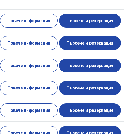
Повече информация
Търсене и резервация
Повече информация
Търсене и резервация
Повече информация
Търсене и резервация
Повече информация
Търсене и резервация
Повече информация
Търсене и резервация
Повече информация
Търсене и резервация