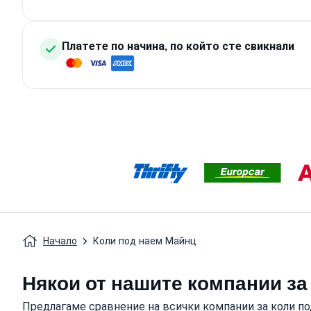
Платете по начина, по който сте свикнали
Начало
Коли под наем Майнц
Някои от нашите компании за
Предлагаме сравнение на всички компании за коли по