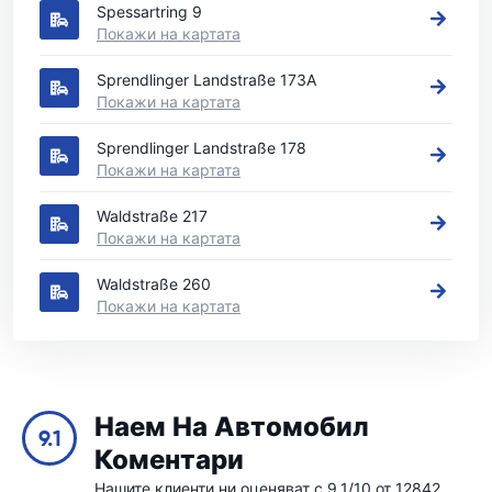
Spessartring 9
Покажи на картата
Sprendlinger Landstraße 173A
Покажи на картата
Sprendlinger Landstraße 178
Покажи на картата
Waldstraße 217
Покажи на картата
Waldstraße 260
Покажи на картата
Наем На Автомобил
9.1
Коментари
Нашите клиенти ни оценяват с 9.1/10 от 12842