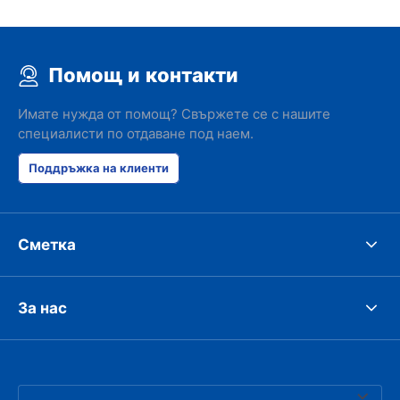
Помощ и контакти
Имате нужда от помощ? Свържете се с нашите
специалисти по отдаване под наем.
Поддръжка на клиенти
Сметка
За нас