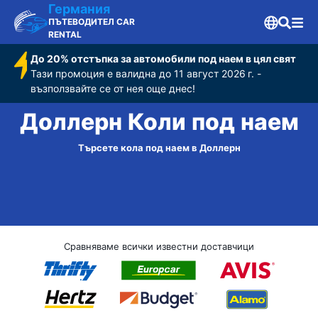
Германия
ПЪТЕВОДИТЕЛ CAR
RENTAL
До 20% отстъпка за автомобили под наем в цял свят
Тази промоция е валидна до 11 август 2026 г. -
възползвайте се от нея още днес!
Доллерн Коли под наем
Търсете кола под наем в Доллерн
Сравняваме всички известни доставчици