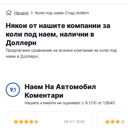
Начало
Коли под наем Стад-dollern
Някои от нашите компании за
коли под наем, налични в
Доллерн
Предлагаме сравнение на всички компании за коли под
наем в Доллерн:
Наем На Автомобил
9.1
Коментари
Нашите клиенти ни оценяват с 9.1/10 от 12840
08-07-2026