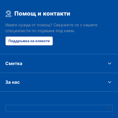
Помощ и контакти
Имате нужда от помощ? Свържете се с нашите
специалисти по отдаване под наем.
Поддръжка на клиенти
Сметка
За нас