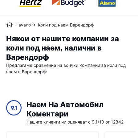
Начало
Коли под наем Варендорф
Някои от нашите компании за
коли под наем, налични в
Варендорф
Предлагаме сравнение на всички компании за коли под
наем в Варендорф:
Наем На Автомобил
9.1
Коментари
Нашите клиенти ни оценяват с 9.1/10 от 12842