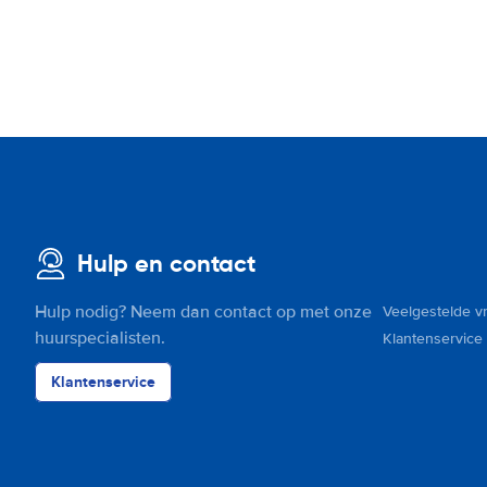
Hulp en contact
Hulp nodig? Neem dan contact op met onze
Veelgestelde v
huurspecialisten.
Klantenservice
Klantenservice