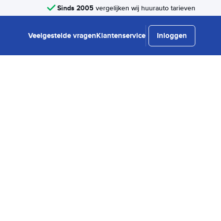
Sinds 2005
vergelijken wij huurauto tarieven
Veelgestelde vragen
Klantenservice
Inloggen