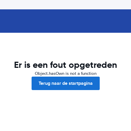
Er is een fout opgetreden
Object.hasOwn is not a function
Terug naar de startpagina