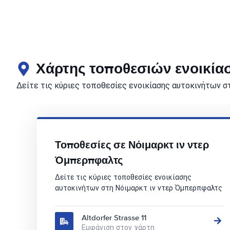
Χάρτης τοποθεσιών ενοικία
Δείτε τις κύριες τοποθεσίες ενοικίασης αυτοκινήτων 
Τοποθεσίες σε Νόιμαρκτ ιν ντερ
Όμπερπφαλτς
Δείτε τις κύριες τοποθεσίες ενοικίασης
αυτοκινήτων στη Νόιμαρκτ ιν ντερ Όμπερπφαλτς
Altdorfer Strasse 11
Εμφάνιση στον χάρτη