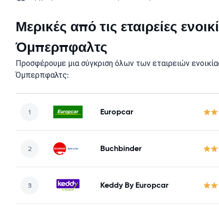
Μερικές από τις εταιρείες ενοι
Όμπερπφαλτς
Προσφέρουμε μια σύγκριση όλων των εταιρειών ενοικία
Όμπερπφαλτς:
Europcar
Buchbinder
Keddy By Europcar