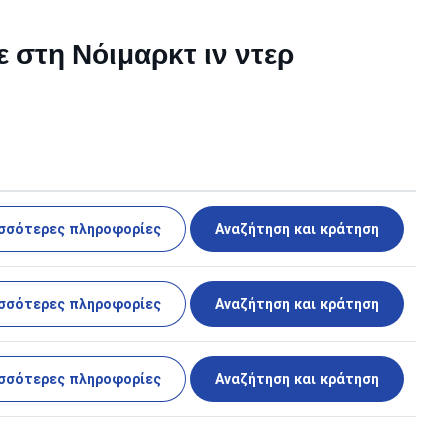
ε στη Νόιμαρκτ ιν ντερ
σσότερες πληροφορίες
Αναζήτηση και κράτηση
σσότερες πληροφορίες
Αναζήτηση και κράτηση
σσότερες πληροφορίες
Αναζήτηση και κράτηση