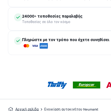
24000+ τοποθεσίες παραλαβής
Τοποθεσίες σε όλο τον κόσμο
Πληρώστε με τον τρόπο που έχετε συνηθίσει
Αρχική σελίδα
Ενοικίαση αυτοκινήτου Neumarkt