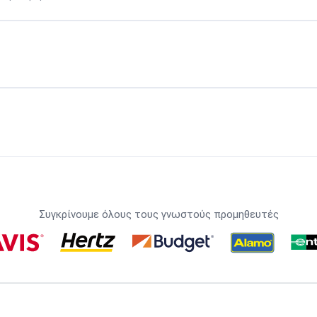
Συγκρίνουμε όλους τους γνωστούς προμηθευτές