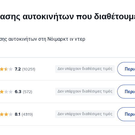
κίασης αυτοκινήτων που διαθέτουμ
σης αυτοκινήτων στη Νόιμαρκτ ιν ντερ
7.2
Περι
(10251)
Δεν υπάρχουν διαθέσιμες τιμές
6.3
Περι
(572)
Δεν υπάρχουν διαθέσιμες τιμές
8.1
Περι
(4319)
Δεν υπάρχουν διαθέσιμες τιμές