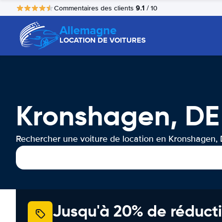
9.1
Commentaires des clients
/ 10
Allemagne
LOCATION DE VOITURES
Kronshagen, DE 
Rechercher une voiture de location en Kronshagen,
Jusqu'à 20% de réducti