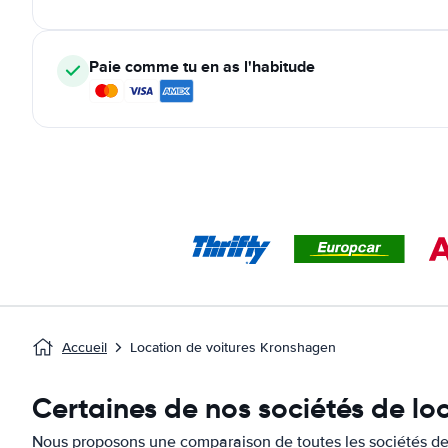
Paie comme tu en as l'habitude
Accueil
Location de voitures Kronshagen
Certaines de nos sociétés de lo
Nous proposons une comparaison de toutes les sociétés de 