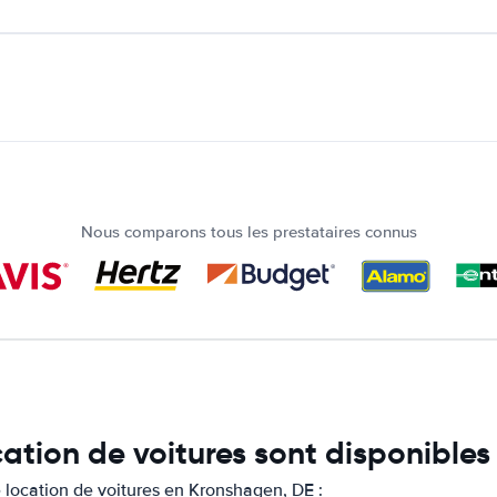
Nous comparons tous les prestataires connus
cation de voitures sont disponible
location de voitures en Kronshagen, DE :