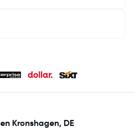
s en Kronshagen, DE