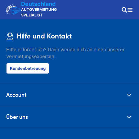
Deutschland
AUTOVERMIETUNG
SPEZIALIST
Hilfe und Kontakt
Hilfe erforderlich? Dann wende dich an einen unserer
Vermietungsexperten.
Kundenbetreuung
Account
Über uns