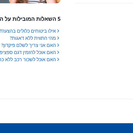
5 השאלות המובילות על הזמנת רכב שכור
אילו ביטוחים כלולים בהצעה?
מהי התווית ללא דאגות?
האם אני צריך לשלם פיקדון?
האם אוכל להזמין דגם ספציפי
האם אוכל לשכור רכב ללא כר