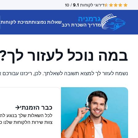
9.1
דירוגי לקוחות
/ 10
גרמניה
שאלות נפוצות
תמיכת לקוחות
מדריך השכרת רכב
במה נוכל לעזור לך?
נשמח לעזור לך למצוא תשובה לשאלתך. לכן, ריכזנו עבורכם
כבר הזמנתי
לכל השאלות שלך בנוגע להז
צוות שירות הלקוחות שלנו כא