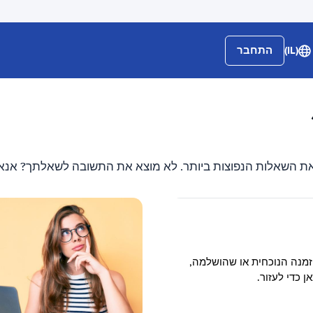
(IL)
התחבר
 את השאלות הנפוצות ביותר. לא מוצא את התשובה לשאלתך? אנא 
מנה הנוכחית או שהושלמה,
ן כדי לעזור.