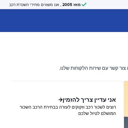
מאז 2005
, אנו משווים מחירי השכרת רכב
צור קשר עם שירות הלקוחות שלנו.
אני עדיין צריך להזמין
רוצים לשכור רכב וזקוקים לעזרה בבחירת הרכב השכור
המושלם לטיול שלכם