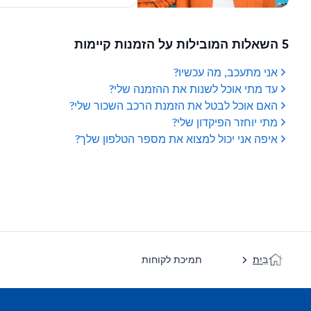
5 השאלות המובילות על הזמנות קיימות
אני מתעכב, מה עכשיו?
עד מתי אוכל לשנות את ההזמנה שלי?
האם אוכל לבטל את הזמנת הרכב השכור שלי?
מתי יוחזר הפיקדון שלי?
איפה אני יכול למצוא את מספר הטלפון שלך?
בַּיִת
תמיכת לקוחות