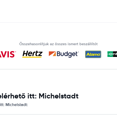
Összehasonlítjuk az összes ismert beszállítót
érhető itt: Michelstadt
tt: Michelstadt: