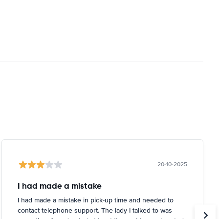
20-10-2025
I had made a mistake
I had made a mistake in pick-up time and needed to
contact telephone support. The lady I talked to was