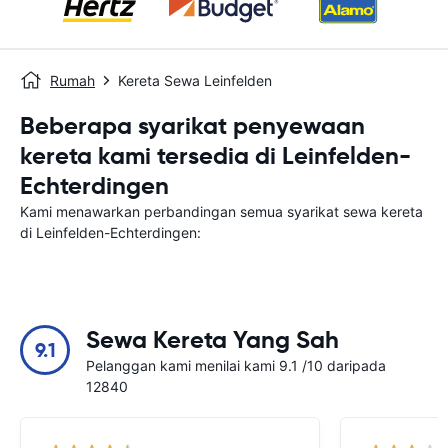
Rumah
Kereta Sewa Leinfelden
Beberapa syarikat penyewaan
kereta kami tersedia di Leinfelden-
Echterdingen
Kami menawarkan perbandingan semua syarikat sewa kereta
di Leinfelden-Echterdingen:
Sewa Kereta Yang Sah
9.1
Pelanggan kami menilai kami 9.1 /10 daripada
12840