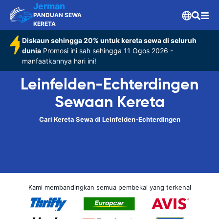
Jerman
PANDUAN SEWA
KERETA
Diskaun sehingga 20% untuk kereta sewa di seluruh
dunia
Promosi ini sah sehingga 11 Ogos 2026 -
manfaatkannya hari ini!
Leinfelden-Echterdingen
Sewaan Kereta
Cari Kereta Sewa di Leinfelden-Echterdingen
Kami membandingkan semua pembekal yang terkenal