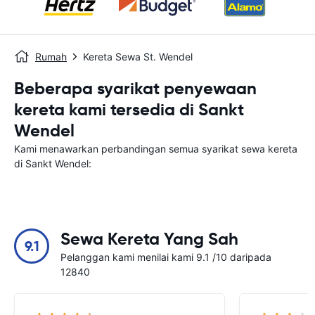
Rumah
Kereta Sewa St. Wendel
Beberapa syarikat penyewaan
kereta kami tersedia di Sankt
Wendel
Kami menawarkan perbandingan semua syarikat sewa kereta
di Sankt Wendel:
Sewa Kereta Yang Sah
9.1
Pelanggan kami menilai kami 9.1 /10 daripada
12840