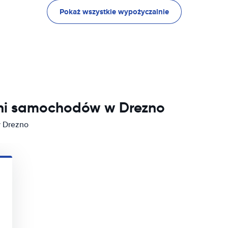
Pokaż wszystkie wypożyczalnie
lni samochodów w Drezno
 Drezno