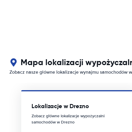
Mapa lokalizacji wypożycza
Zobacz nasze główne lokalizacje wynajmu samochodów w
Lokalizacje w Drezno
Zobacz główne lokalizacje wypożyczalni
samochodów w Drezno