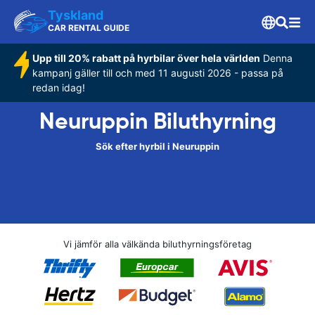
Tyskland
CAR RENTAL GUIDE
Upp till 20% rabatt på hyrbilar över hela världen
Denna
kampanj gäller till och med 11 augusti 2026 - passa på
redan idag!
Neuruppin Biluthyrning
Sök efter hyrbil i Neuruppin
Vi jämför alla välkända biluthyrningsföretag