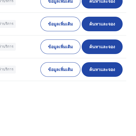
ข้อมูลเพิ่มเติม
ค้นหาและจอง
ค่าบริการ
ข้อมูลเพิ่มเติม
ค้นหาและจอง
ค่าบริการ
ข้อมูลเพิ่มเติม
ค้นหาและจอง
ค่าบริการ
ข้อมูลเพิ่มเติม
ค้นหาและจอง
ค่าบริการ