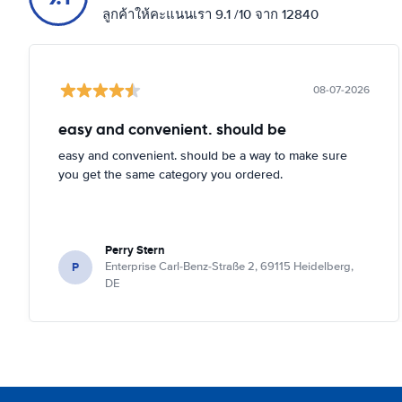
ลูกค้าให้คะแนนเรา 9.1 /10 จาก 12840
08-07-2026
easy and convenient. should be
easy and convenient. should be a way to make sure
you get the same category you ordered.
Perry Stern
P
Enterprise Carl-Benz-Straße 2, 69115 Heidelberg,
DE