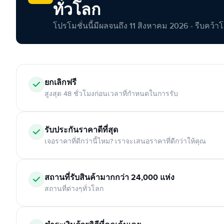
ทั่วโลก
โปรโมชั่นนี้มีผลจนถึง 11 สิงหาคม 2026 - รีบคว้าโอกา
ยกเลิกฟรี
สูงสุด 48 ชั่วโมงก่อนเวลาที่กำหนดในการรับ
รับประกันราคาดีที่สุด
เจอราคาที่ดีกว่านี้ไหม? เราจะเสนอราคาที่ดีกว่าให้คุณ
สถานที่รับสินค้ามากกว่า 24,000 แห่ง
สถานที่ต่างๆทั่วโลก