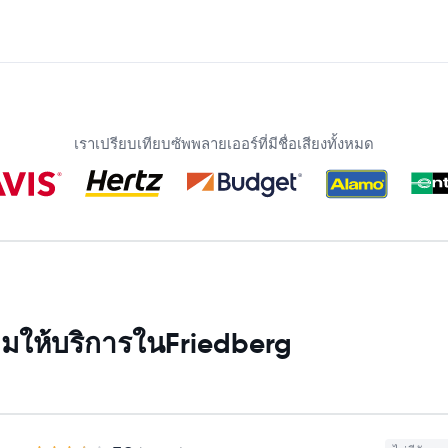
เราเปรียบเทียบซัพพลายเออร์ที่มีชื่อเสียงทั้งหมด
อมให้บริการในFriedberg