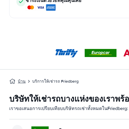
ชำระเงินด้วยวิธีที่คุณคุ้นเคย
บ้าน
บริการให้เช่ารถ Friedberg
บริษัทให้เช่ารถบางแห่งของเราพร้
เราขอเสนอการเปรียบเทียบบริษัทรถเช่าทั้งหมดในFriedberg: