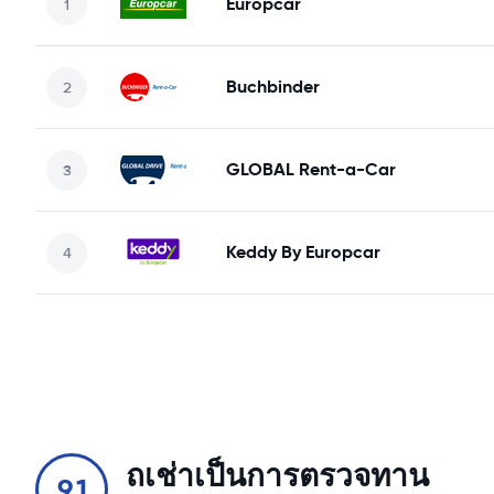
Europcar
Buchbinder
GLOBAL Rent-a-Car
Keddy By Europcar
ถเช่าเป็นการตรวจทาน
9.1