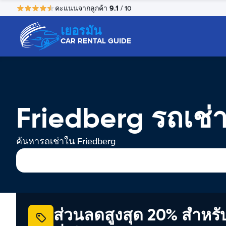
9.1
คะแนนจากลูกค้า
/ 10
เยอรมัน
CAR RENTAL GUIDE
Friedberg รถเช่
ค้นหารถเช่าใน Friedberg
ส่วนลดสูงสุด 20% สำหรั