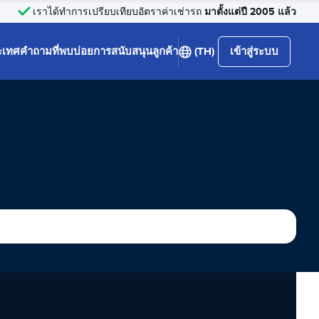
มาตั้งแต่ปี 2005 แล้ว
เราได้ทำการเปรียบเทียบอัตราค่าเช่ารถ
ะเทศ
คำถามที่พบบ่อย
การสนับสนุนลูกค้า
(TH)
เข้าสู่ระบบ