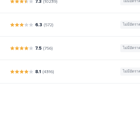
7.3
(10239)
ไม่มีอัตรา
6.3
(572)
ไม่มีอัตรา
7.5
(756)
ไม่มีอัตรา
8.1
(4316)
ไม่มีอัตรา