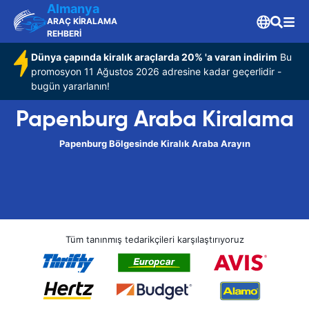
Almanya
ARAÇ KİRALAMA
REHBERİ
Dünya çapında kiralık araçlarda 20% 'a varan indirim
Bu
promosyon 11 Ağustos 2026 adresine kadar geçerlidir -
bugün yararlanın!
Papenburg Araba Kiralama
Papenburg Bölgesinde Kiralık Araba Arayın
Tüm tanınmış tedarikçileri karşılaştırıyoruz