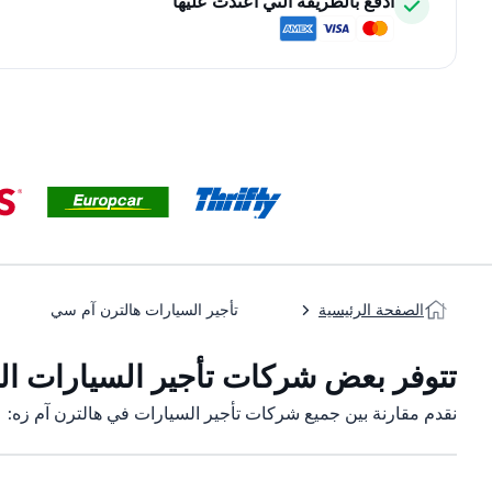
ادفع بالطريقة التي اعتدت عليها
الصفحة الرئيسية
تأجير السيارات هالترن آم سي
تتوفر بعض شركات تأجير السيارات التا
نقدم مقارنة بين جميع شركات تأجير السيارات في هالترن آم زه: