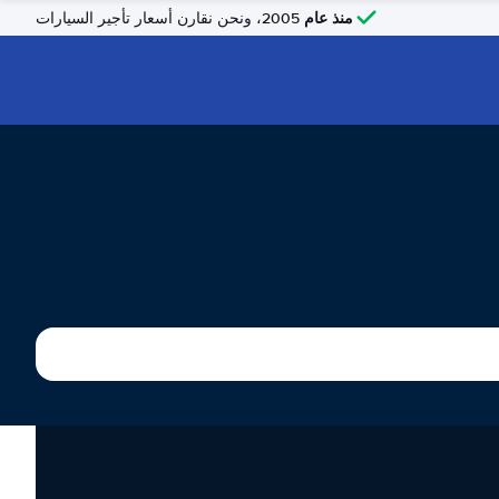
منذ عام
2005، ونحن نقارن أسعار تأجير السيارات