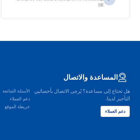
DE
المساعدة والاتصال
هل تحتاج إلى مساعدة؟ يُرجى الاتصال بأخصائيي
الأسئلة الشائعة
التأجير لدينا.
دعم العملاء
خريطة الموقع
دعم العملاء