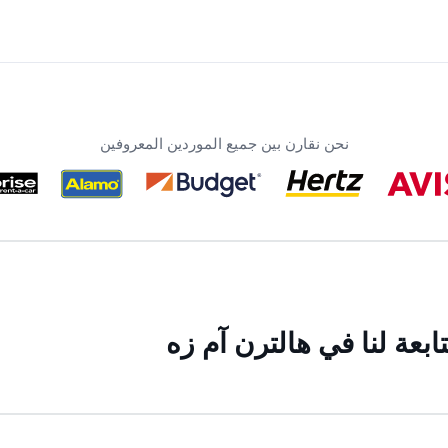
نحن نقارن بين جميع الموردين المعروفين
بعة لنا في هالترن آم زه