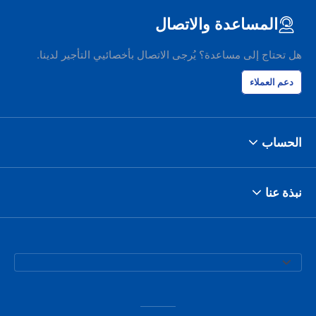
المساعدة والاتصال
هل تحتاج إلى مساعدة؟ يُرجى الاتصال بأخصائيي التأجير لدينا.
دعم العملاء
الحساب
نبذة عنا