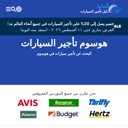
ألمانيا
دليل تأجير السيارات
خصم يصل إلى 20% على تأجير السيارات في جميع أنحاء العالم
هذا
العرض ساري حتى ١١ أغسطس ٢٠٢٦ - استفد منه اليوم!
هوسوم تأجير السيارات
البحث عن تأجير سيارات في هوسوم
نحن نقارن بين جميع الموردين المعروفين